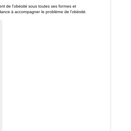
nt de l'obésité sous toutes ses formes et
endance à accompagner le problème de l'obésité.