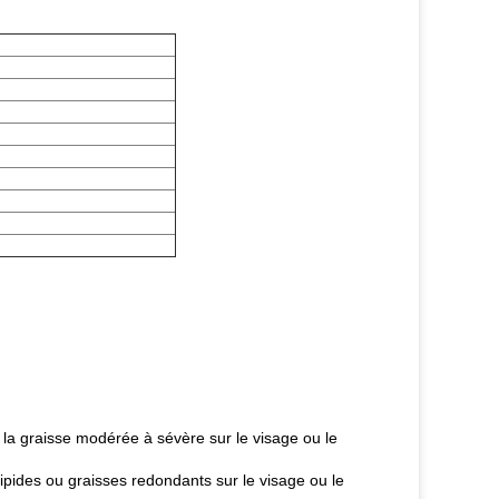
e la graisse modérée à sévère sur le visage ou le
 lipides ou graisses redondants sur le visage ou le