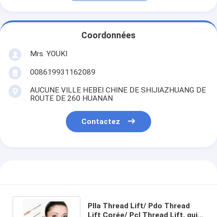
Coordonnées
Mrs. YOUKI
008619931162089
AUCUNE VILLE HEBEI CHINE DE SHIJIAZHUANG DE
ROUTE DE 260 HUANAN
Contactez
Plla Thread Lift/ Pdo Thread
Lift Corée/ Pcl Thread Lift, qui