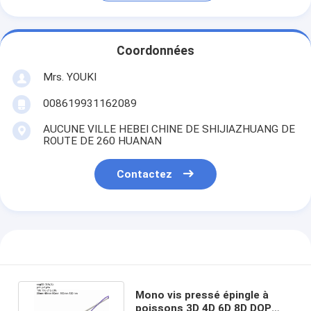
Coordonnées
Mrs. YOUKI
008619931162089
AUCUNE VILLE HEBEI CHINE DE SHIJIAZHUANG DE
ROUTE DE 260 HUANAN
Contactez
Mono vis pressé épingle à
poissons 3D 4D 6D 8D DOP