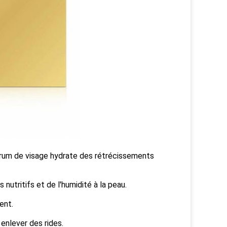
sérum de visage hydrate des rétrécissements
nutritifs et de l'humidité à la peau.
ent.
 enlever des rides.