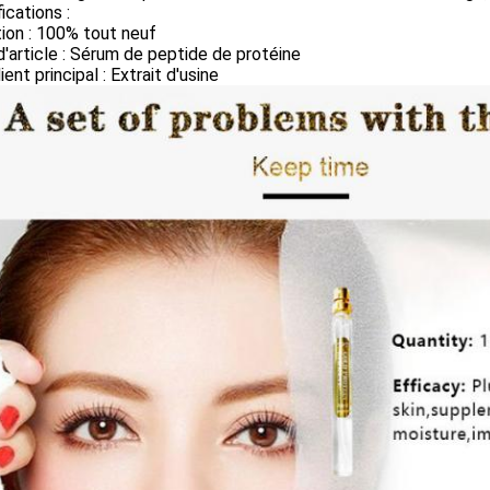
ications :
ion : 100% tout neuf
'article : Sérum de peptide de protéine
ient principal : Extrait d'usine