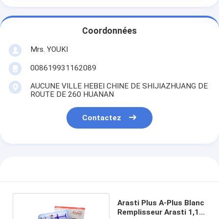
Coordonnées
Mrs. YOUKI
008619931162089
AUCUNE VILLE HEBEI CHINE DE SHIJIAZHUANG DE
ROUTE DE 260 HUANAN
Contactez
Arasti Plus A-Plus Blanc
Remplisseur Arasti 1,1