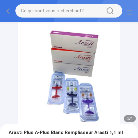
2
/
4
Arasti Plus A-Plus Blanc Remplisseur Arasti 1,1 ml