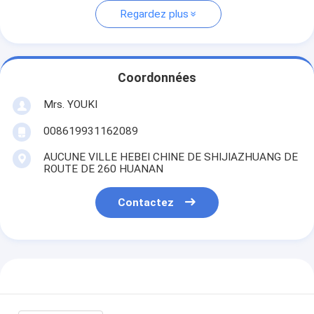
Regardez plus
Coordonnées
Mrs. YOUKI
008619931162089
AUCUNE VILLE HEBEI CHINE DE SHIJIAZHUANG DE
ROUTE DE 260 HUANAN
Contactez