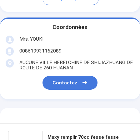
Coordonnées
Mrs. YOUKI
008619931162089
AUCUNE VILLE HEBEI CHINE DE SHIJIAZHUANG DE
ROUTE DE 260 HUANAN
Contactez
Maxy remplir 70cc fesse fesse