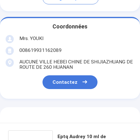
Coordonnées
Mrs. YOUKI
008619931162089
AUCUNE VILLE HEBEI CHINE DE SHIJIAZHUANG DE
ROUTE DE 260 HUANAN
Contactez
Eptq Audrey 10 ml de