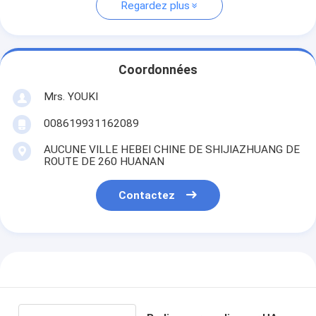
Regardez plus
Coordonnées
Mrs. YOUKI
008619931162089
AUCUNE VILLE HEBEI CHINE DE SHIJIAZHUANG DE
ROUTE DE 260 HUANAN
Contactez