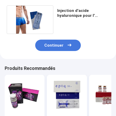
Injection d'acide
hyaluronique pour l'
agrandissement du sein
Continuer
Produits Recommandés