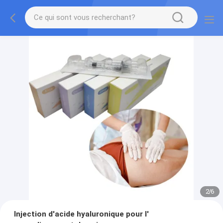
2
/
6
Injection d'acide hyaluronique pour l'