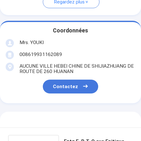
Regardez plus
Coordonnées
Mrs. YOUKI
008619931162089
AUCUNE VILLE HEBEI CHINE DE SHIJIAZHUANG DE
ROUTE DE 260 HUANAN
Contactez