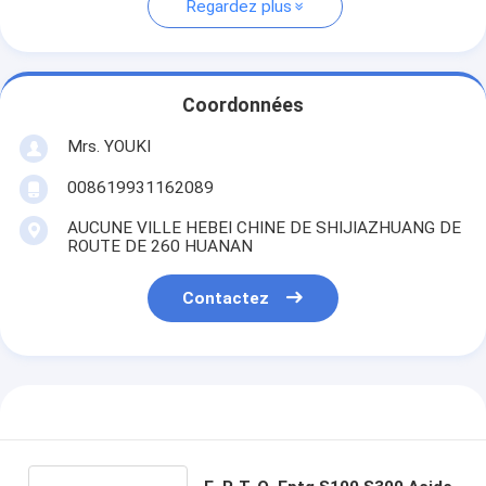
Regardez plus
Coordonnées
Mrs. YOUKI
008619931162089
AUCUNE VILLE HEBEI CHINE DE SHIJIAZHUANG DE
ROUTE DE 260 HUANAN
Contactez