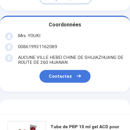
Coordonnées
Mrs. YOUKI
008619931162089
AUCUNE VILLE HEBEI CHINE DE SHIJIAZHUANG DE
ROUTE DE 260 HUANAN
Contactez
Tube de PRP 10 ml gel ACD pour