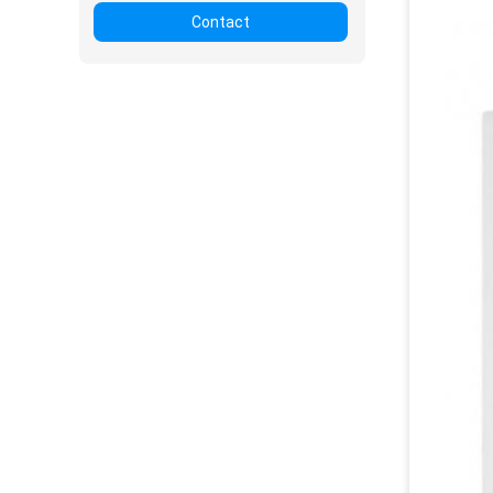
Contact