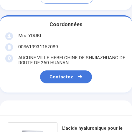
Coordonnées
Mrs. YOUKI
008619931162089
AUCUNE VILLE HEBEI CHINE DE SHIJIAZHUANG DE
ROUTE DE 260 HUANAN
Contactez
L'acide hyaluronique pour le