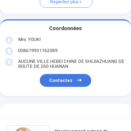
Regardez plus
Coordonnées
Mrs. YOUKI
008619931162089
AUCUNE VILLE HEBEI CHINE DE SHIJIAZHUANG DE
ROUTE DE 260 HUANAN
Contactez