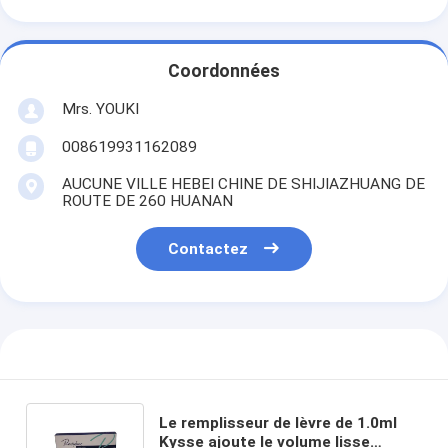
Coordonnées
Mrs. YOUKI
008619931162089
AUCUNE VILLE HEBEI CHINE DE SHIJIAZHUANG DE
ROUTE DE 260 HUANAN
Contactez
Le remplisseur de lèvre de 1.0ml
Kysse ajoute le volume lisse