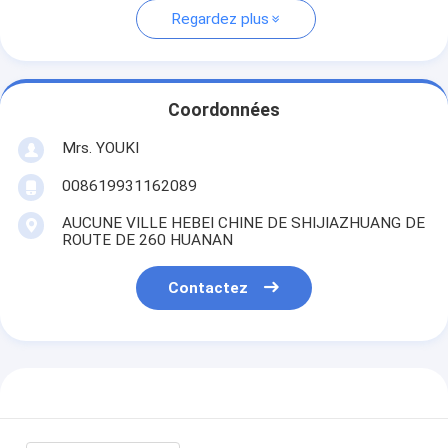
Regardez plus
Coordonnées
Mrs. YOUKI
008619931162089
AUCUNE VILLE HEBEI CHINE DE SHIJIAZHUANG DE
ROUTE DE 260 HUANAN
Contactez