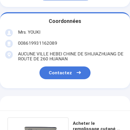
Coordonnées
Mrs. YOUKI
008619931162089
AUCUNE VILLE HEBEI CHINE DE SHIJIAZHUANG DE
ROUTE DE 260 HUANAN
Contactez
Acheter le
remplissage cutané 1