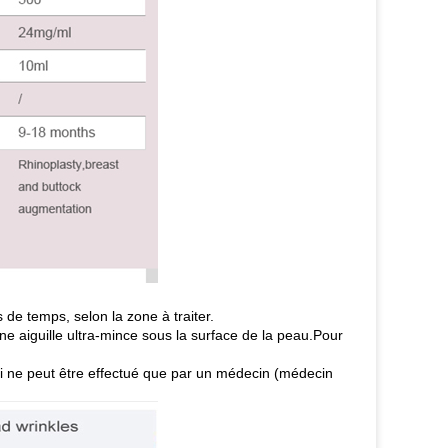
 de temps, selon la zone à traiter.
une aiguille ultra-mince sous la surface de la peau.Pour
qui ne peut être effectué que par un médecin (médecin