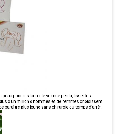
peau pour restaurer le volume perdu, lisser les
e, plus d'un million d'hommes et de femmes choisissent
e paraître plus jeune sans chirurgie ou temps d'arrêt.