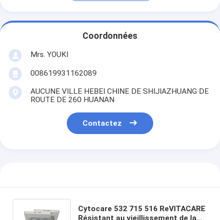
Coordonnées
Mrs. YOUKI
008619931162089
AUCUNE VILLE HEBEI CHINE DE SHIJIAZHUANG DE
ROUTE DE 260 HUANAN
Contactez
Cytocare 532 715 516 ReVITACARE
Résistant au vieillissement de la