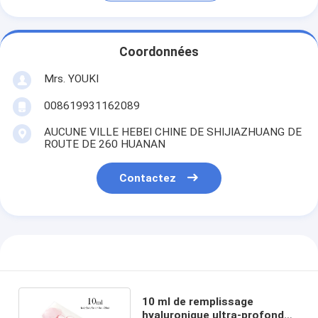
Coordonnées
Mrs. YOUKI
008619931162089
AUCUNE VILLE HEBEI CHINE DE SHIJIAZHUANG DE
ROUTE DE 260 HUANAN
Contactez
10 ml de remplissage
hyaluronique ultra-profond