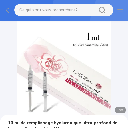
2
/
6
10 ml de remplissage hyaluronique ultra-profond de