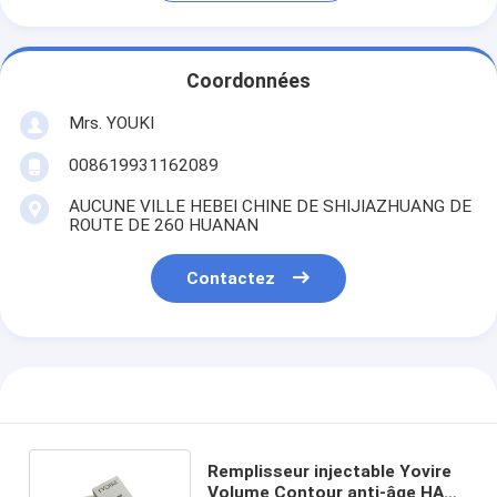
Coordonnées
Mrs. YOUKI
008619931162089
AUCUNE VILLE HEBEI CHINE DE SHIJIAZHUANG DE
ROUTE DE 260 HUANAN
Contactez
Remplisseur injectable Yovire
Volume Contour anti-âge HA