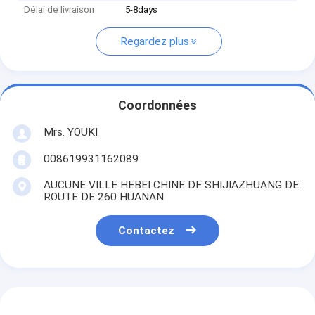
Délai de livraison
5-8days
Regardez plus
Coordonnées
Mrs. YOUKI
008619931162089
AUCUNE VILLE HEBEI CHINE DE SHIJIAZHUANG DE
ROUTE DE 260 HUANAN
Contactez