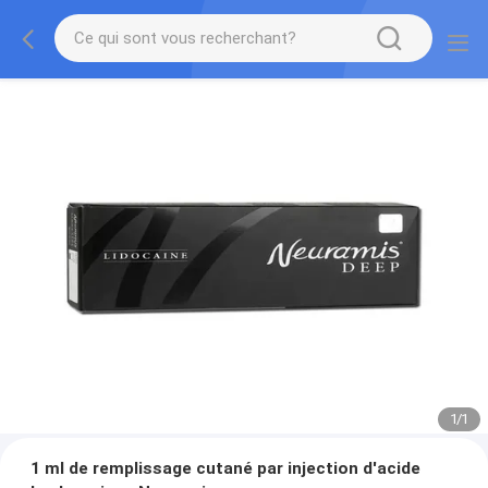
1
/
1
1 ml de remplissage cutané par injection d'acide