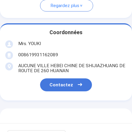
Regardez plus
Coordonnées
Mrs. YOUKI
008619931162089
AUCUNE VILLE HEBEI CHINE DE SHIJIAZHUANG DE
ROUTE DE 260 HUANAN
Contactez