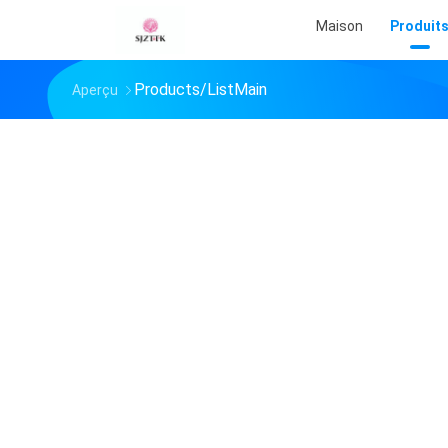
Maison
Produit
Products/ListMain
Aperçu