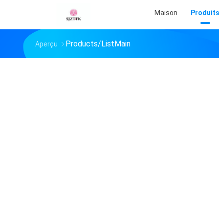
Maison
Produit
Products/ListMain
Aperçu